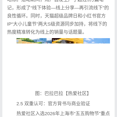
记，形成了“线下体验—线上分享—再引流线下”的
良
性
循环。同时，天猫超级品牌日和小红书官方
IP“大小儿童节”两大S级资源同步加持，将线下的
热度精准转化为线上的销量与话题量。
图：巴拉巴拉【热爱社区】
2.5 双重认可：官方背书与商业验证
热爱社区入选2026年上海市“五五购物节”重点