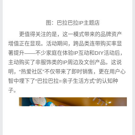
图：巴拉巴拉IP主题店
更值得关注的是，这一模式带来的品牌资产
增值正在显现。活动期间，跨品类连带购买率显
著提升——不少家庭在体验IP互动和DIY活动后，
主动购买了非服饰类的IP周边及文创产品。这说
明，“热爱社区”不仅带来了即时销售，更在用户心
智中埋下了“巴拉巴拉=亲子生活方式”的认知种
子。