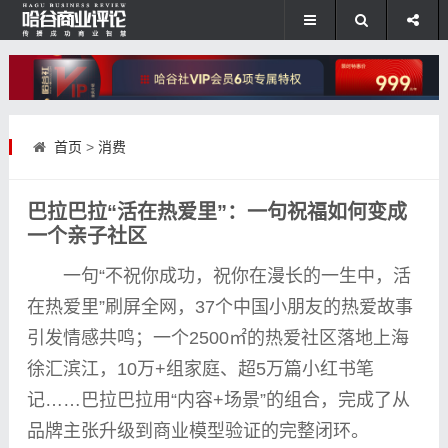
首页
>
消费
巴拉巴拉“活在热爱里”：一句祝福如何变成
一个亲子社区
一句“不祝你成功，祝你在漫长的一生中，活
在热爱里”刷屏全网，37个
中国
小朋友的热爱故事
引发情感共鸣；一个2500㎡的热爱社区落地上海
徐汇滨江，10万+组家庭、超5万篇小红书笔
记……巴拉巴拉用“内容+场景”的组合，完成了从
品牌主张升级到商业模型验证的完整闭环。