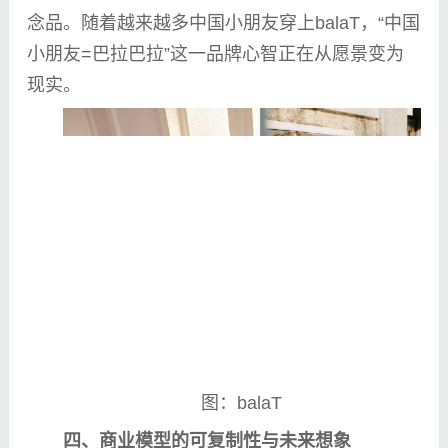
念
品。随着越来越多
中国
小朋友穿上balaT，“
中国
小朋友=巴拉巴拉”这一品牌心智正在从愿景变为
现实。
图：balaT
四、商业模型的可复制
性
与未来想象