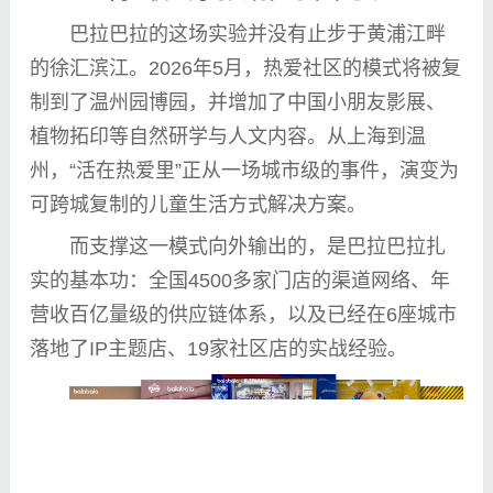
巴拉巴拉的这场实验并没有止步于黄浦江畔
的徐汇滨江。2026年5月，热爱社区的模式将被复
制到了温州园博园，并增加了
中国
小朋友影展、
植物拓印等自然研学与人文内容。从上海到温
州，“活在热爱里”正从一场城市级的事件，演变为
可跨城复制的儿童生活方式解决方案。
而支撑这一模式向外输出的，是巴拉巴拉扎
实的基本功：全国4500多家门店的渠道网络、年
营收百亿量级的供应链体系，以及已经在6座城市
落地了IP主题店、19家社区店的实战经验。