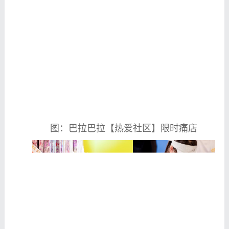
图：巴拉巴拉【热爱社区】限时痛店