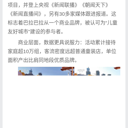
项目，并登上
央视
《新闻联播》《朝闻天下》
《新闻直播间》，另有30多家媒体跟进报道。这
标志着巴拉巴拉从一个商业品牌，被认可为“儿童
友好城市”建设的参与者。
商业层面，数据更具说服力：活动累计接待
家庭超10万组，客流密度远超普通童装店，单位
面积产出比肩同地段优质品牌。