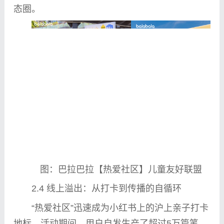
态圈。
图：巴拉巴拉【热爱社区】儿童友好联盟
2.4 线上溢出：从打卡到传播的自循环
“热爱社区”迅速成为小红书上的沪上亲子打卡
地标。活动期间，用户自发生产了超过5万篇笔