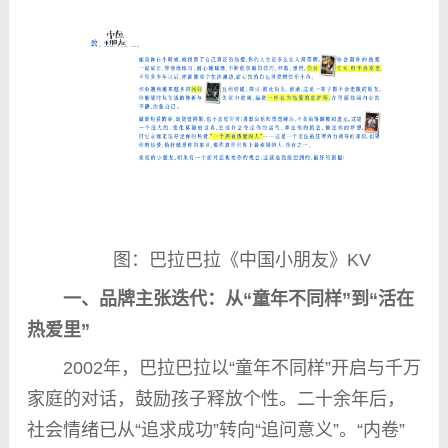
图：巴拉巴拉《
中国
小朋友》KV
一、品牌主张迭代：从“童年不同样”到“活在
热爱里”
2002年，巴拉巴拉以“童年不同样”开启与千万
家庭的对话，鼓励孩子释放个
性
。
二十
余年后，
社会情绪已从“追求成功”转向“追问意义”。“内卷”