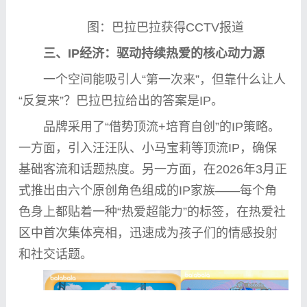
图：巴拉巴拉获得CCTV报道
三、
IP
经济：驱动持续热爱的核心动力源
一个空间能吸引人“第一次来”，但靠什么让人
“反复来”？巴拉巴拉给出的答案是IP。
品牌采用了“借势顶流+培育自创”的IP策略。
一方面，引入汪汪队、小马宝莉等顶流IP，确保
基础客流和话题热度。另一方面，在2026年3月正
式推出由六个原创角色组成的IP家族——每个角
色身上都贴着一种“热爱超能力”的标签，在热爱社
区中首次集体亮相，迅速成为孩子们的情感投射
和社交话题。