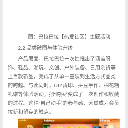
图：巴拉巴拉【热爱社区】主题活动
2.2 品类破圈与体验升级
产品层面，巴拉巴拉一次
性
推出了涵盖服
饰、鞋品、潮玩、文创、户外装备、日用杂货等
上百款新品，完成了从单一童装到生活方式品类
的跨越。与此同时，DIY烫印、拼豆手作、棉花糖
礼赠等体验活动，把“购买”变成了一次创作和收藏
的过程。这种“自己动手”的参与感，天然成为会员
拉新和留存的触点。