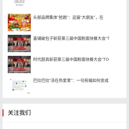
头部品牌集体“抢跑”：这届“大朋友”，在
喜铺破包子斩获第三届中国粉面快餐大会“T
时代厨具斩获第三届中国粉面快餐大会“TO
巴拉巴拉“活在热爱里”：一句祝福如何变成
关注我们