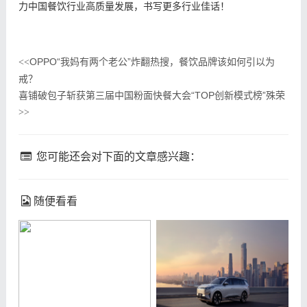
力中国餐饮行业高质量发展，书写更多行业佳话！
OPPO“我妈有两个老公”炸翻热搜，餐饮品牌该如何引以为
<<
戒？
喜铺破包子斩获第三届中国粉面快餐大会“TOP创新模式榜”殊荣
>>
您可能还会对下面的文章感兴趣：
随便看看