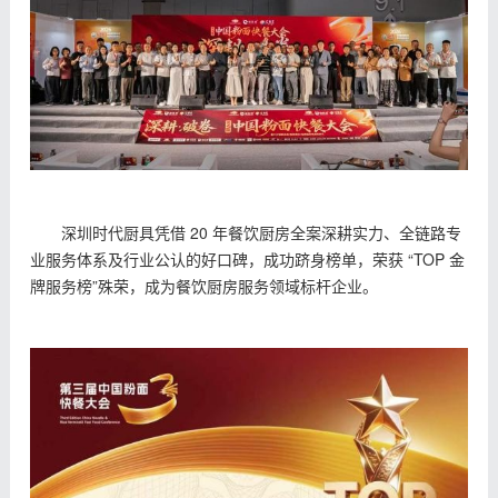
深圳时代厨具凭借 20 年餐饮厨房全案深耕实力、全链路专
业服务体系及行业公认的好口碑，成功跻身榜单，荣获 “TOP 金
牌服务榜”殊荣，成为餐饮厨房服务领域标杆企业。