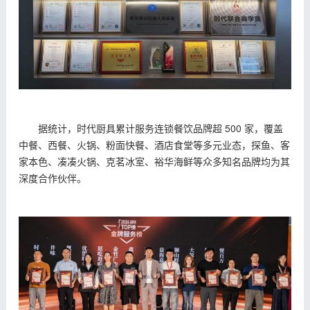
据统计，时代厨具累计服务连锁餐饮品牌超 500 家，覆盖
中餐、西餐、火锅、粉面快餐、酒店食堂等多元业态，探鱼、客
家本色、凑凑火锅、克茗冰室、裕华海鲜等众多知名品牌均为其
深度合作伙伴。