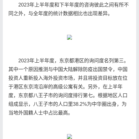
2023年上半年度和下半年度的咨询彼此之间有所不
同之外，与全年度的统计数据相比也出现差异。
2023年上半年度，东京都港区的询问度名列第三。
其中一个原因推测与中国大陆解除防疫出国禁令，中国
投资人重新投入海外投资市场，并且将投资目标放在位
于港区东京湾沿岸的高级公寓有关。另外，在上半年
度，东京都八王子市的询问度排行第七。根据地区人口
组成显示，八王子市的人口里38.2%为中华圈出身，为
当地外国籍人士中占比最高。