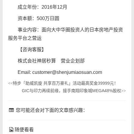
成立年份：2016年12月
资本额：500万日圆
事业内容：面向大中华圈投资人的日本房地产投资
服务平台之营运
【咨询客服】
株式会社神居秒算 营业企划部
Email: customer@shenjumiaosuan.com
特步「助威凯旋 共享百万豪礼」活动最高奖金39999元！
<<
GIC与印力再续前缘，接手南翔印象城MEGA48%股权
>>
您可能还会对下面的文章感兴趣：
随便看看