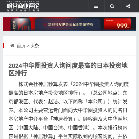
首页
>
头条
2024中华圈投资人询问度最高的日本投资地
区排行
株式会社神居秒算发表「2024中华圈投资人询问度
最高的日本房地产投资地区排行」。（总公司地点：东
京都港区、代表：赵洁、以下简称「本公司」）统计发
表。本公司主要营运专门面向大中华圈投资人的同名日
本房地产中介平台「神居秒算」。顾客遍及大中华圈地
区（中国大陆、中国台湾、中国香港）。本次排行榜内
容是根据「神居秒算」平台实际收到的顾客询问，并依