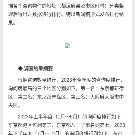
据各个咨询物件的地址（都道府县及市区町村）分类整
理后得出之数据进行排行。特以新闻稿形式发布排行结
果。
◆
调查结
果摘要
根据咨询数量统计，2023年全年度的咨询度排行，
询问度最高的三个地区分别如下，第一名：东京都新宿
区、第二名：东京都丰岛区、第三名：大阪府大阪市中
央区。
2023年上半年度（1月〜6月）的询问度排行如下，
东京都港区位列第三、东京都八王子市名列第七。2023
年下半年度（7月〜12月）的询问度排行则如下，东京