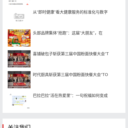
从“即时健康”看大健康服务的标准化与数字
头部品牌集体“抢跑”：这届“大朋友”，在
喜铺破包子斩获第三届中国粉面快餐大会“T
时代厨具斩获第三届中国粉面快餐大会“TO
巴拉巴拉“活在热爱里”：一句祝福如何变成
关注我们