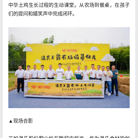
中华土鸡生长过程的生动课堂。从农场到餐桌，在孩子
们的提问和嬉笑声中完成闭环。
▲现场合影