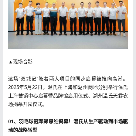
▲现场合影
这场“双城记”随着两大项目的同步启幕被推向高潮。
2025年5月22日，温氏在上海和湖州两地分别举行温氏
上海营销中心启幕暨品牌馆启用仪式、湖州温氏天露农
场揭幕开园仪式。
01、羽毛球冠军郑思维揭幕！温氏从生产驱动到市场驱
动的战略转型