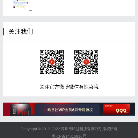
关注我们
关注官方微博微信有惊喜哦
Copyright © 2012-2022 深圳市哈谷科技有限公司 版权所有
粤ICP备14015916号