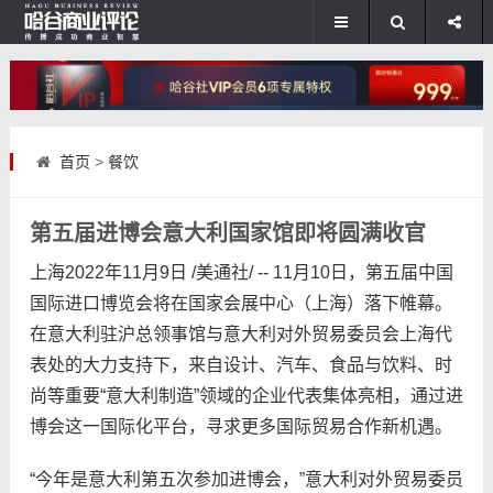
首页
>
餐饮
第五届进博会意大利国家馆即将圆满收官
上海2022年11月9日 /美通社/ -- 11月10日，第五届中国
国际进口博览会将在国家会展中心（上海）落下帷幕。
在意大利驻沪总领事馆与意大利对外贸易委员会上海代
表处的大力支持下，来自设计、汽车、食品与饮料、时
尚等重要“意大利制造”领域的企业代表集体亮相，通过进
博会这一国际化平台，寻求更多国际贸易合作新机遇。
“今年是意大利第五次参加进博会，”意大利对外贸易委员